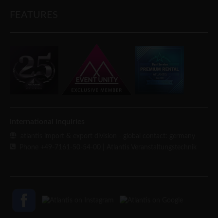
FEATURES
international inquiries
atlantis import & export division - global contact: germany
Phone +49-7161-50-54-00
| Atlantis Veranstaltungstechnik