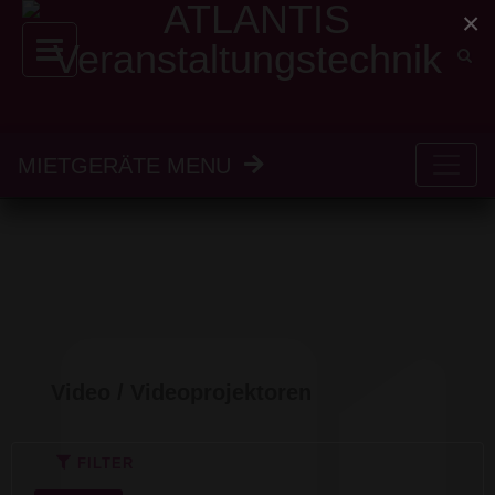
×
MIETGERÄTE MENU
Video / Videoprojektoren
FILTER