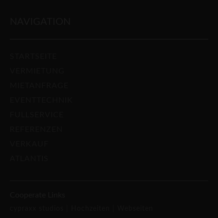
NAVIGATION
STARTSEITE
VERMIETUNG
MIETANFRAGE
EVENTTECHNIK
FULLSERVICE
REFERENZEN
VERKAUF
ATLANTIS
Cooperate Links
cypraxx studios |
Hochzeiten |
Webseiten