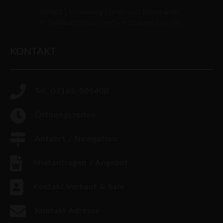
Verkauf | Vermietung | Groß- und Einzelhandel
in Süddeutschland zwischen Stuttgart und Ulm
KONTAKT
Tel. 07161-505400
Öffnungszeiten
Anfahrt / Navigation
Mietanfragen / Angebot
Kontakt Verkauf & Sale
Kontakt Adresse