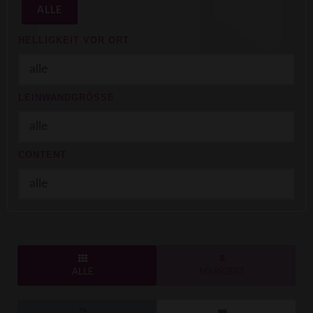
ALLE
HELLIGKEIT VOR ORT
LEINWANDGRÖSSE
CONTENT
ALLE
MARKIERT