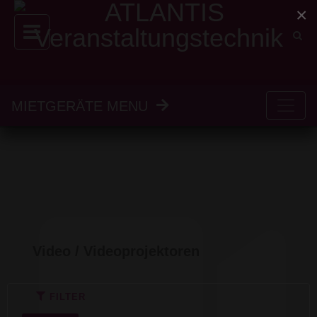
×
MIETGERÄTE MENU
Video / Videoprojektoren
FILTER