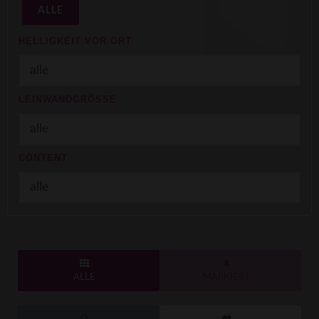
ALLE
HELLIGKEIT VOR ORT
LEINWANDGRÖSSE
CONTENT
ALLE
MARKIERT