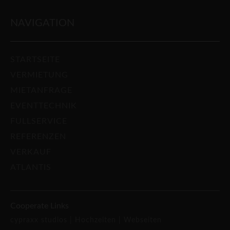
NAVIGATION
STARTSEITE
VERMIETUNG
MIETANFRAGE
EVENTTECHNIK
FULLSERVICE
REFERENZEN
VERKAUF
ATLANTIS
Cooperate Links
cypraxx studios |
Hochzeiten |
Webseiten