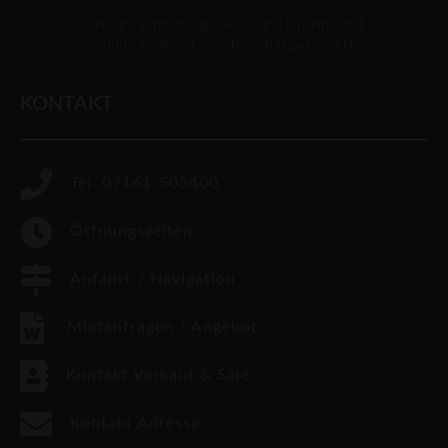
Verkauf | Vermietung | Groß- und Einzelhandel
in Süddeutschland zwischen Stuttgart und Ulm
KONTAKT
Tel. 07161-505400
Öffnungszeiten
Anfahrt / Navigation
Mietanfragen / Angebot
Kontakt Verkauf & Sale
Kontakt Adresse