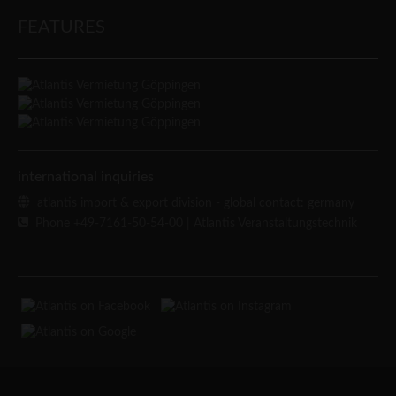
FEATURES
international inquiries
atlantis import & export division - global contact: germany
Phone +49-7161-50-54-00
| Atlantis Veranstaltungstechnik